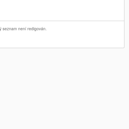
ný seznam není redigován.