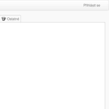
Přihlásit se
Ostatné