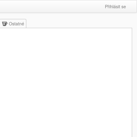
Přihlásit se
Ostatné