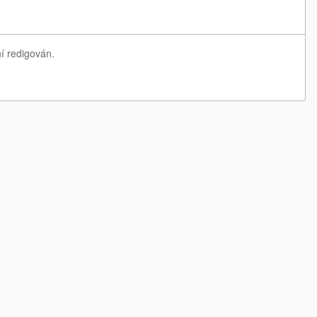
í redigován.