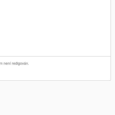
am není redigován.