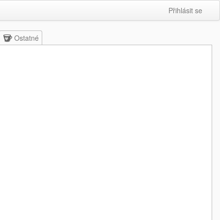
Přihlásit se
Ostatné