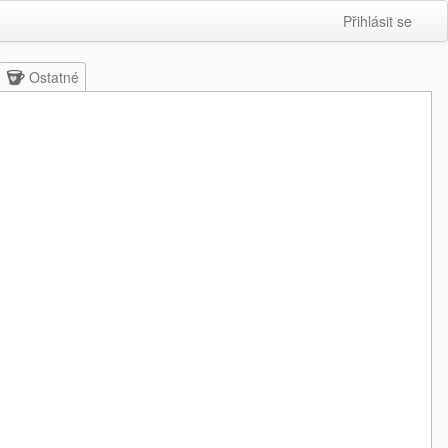
Přihlásit se
Ostatné