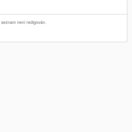
ný seznam není redigován.