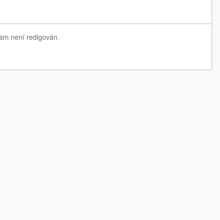
nam není redigován.