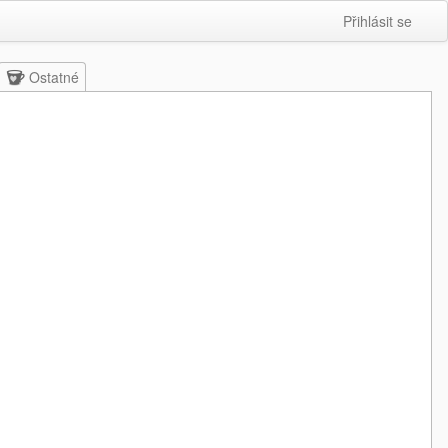
Přihlásit se
Ostatné