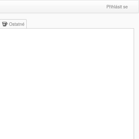
Přihlásit se
Ostatné