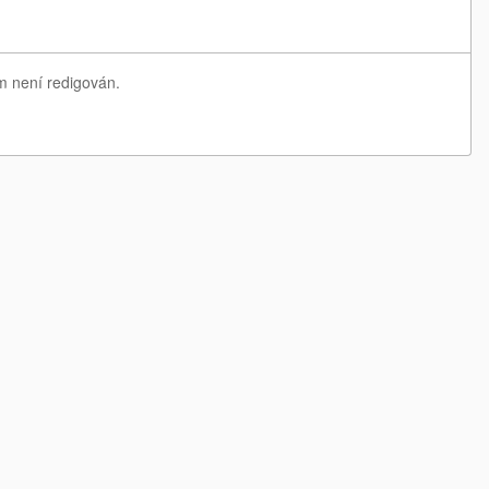
m není redigován.