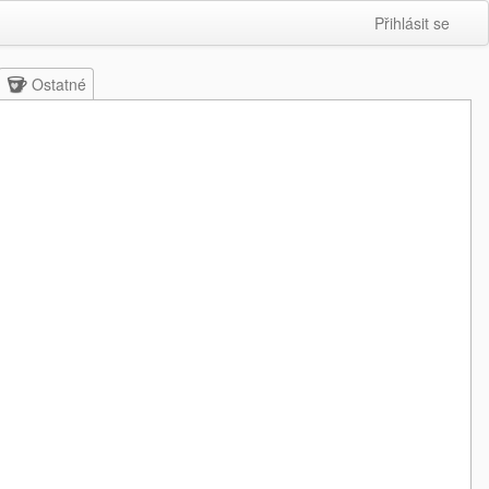
Přihlásit se
Ostatné