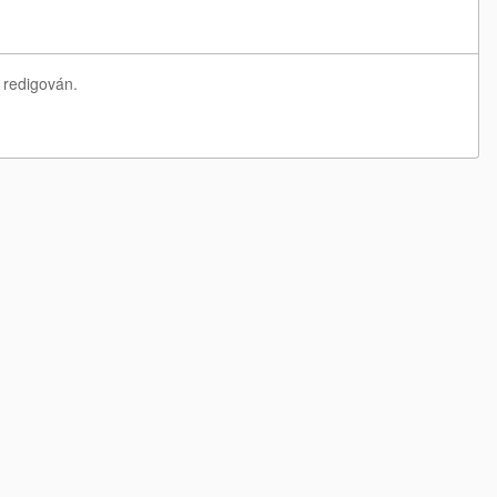
 redigován.