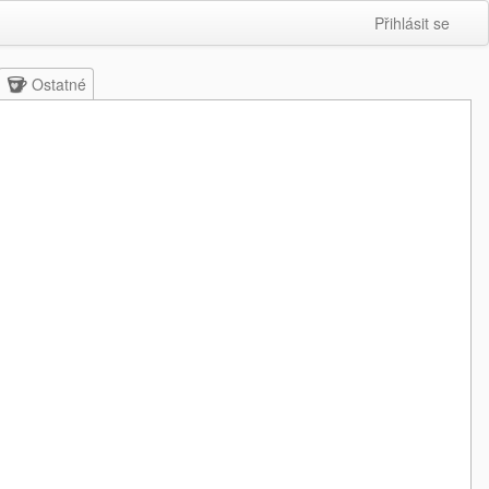
Přihlásit se
Ostatné