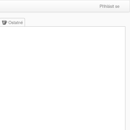
Přihlásit se
Ostatné