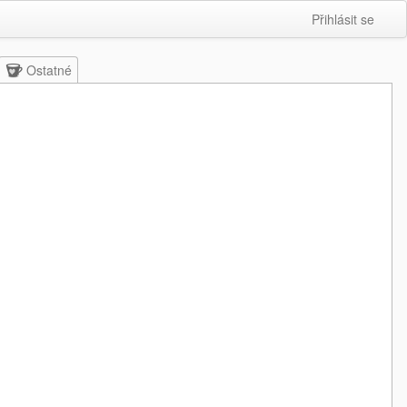
Přihlásit se
Ostatné