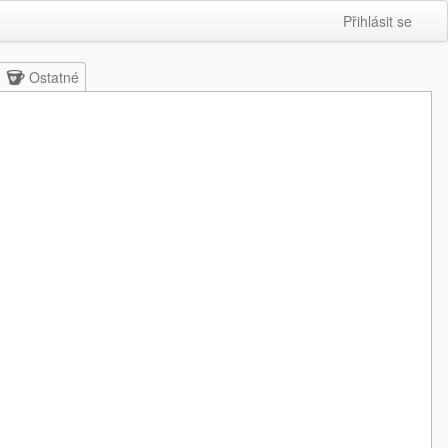
Přihlásit se
Ostatné