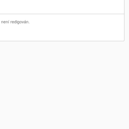
 není redigován.