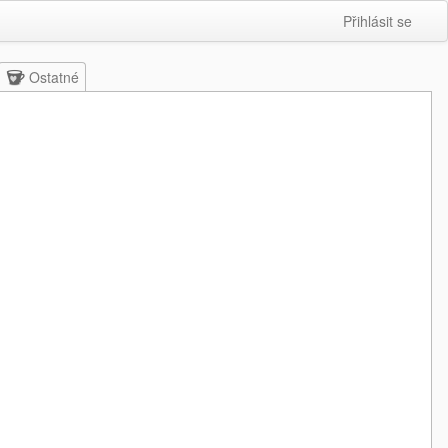
Přihlásit se
Ostatné