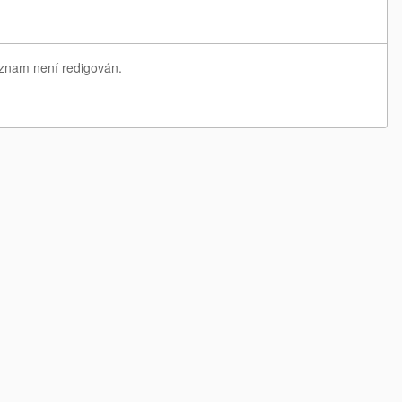
eznam není redigován.