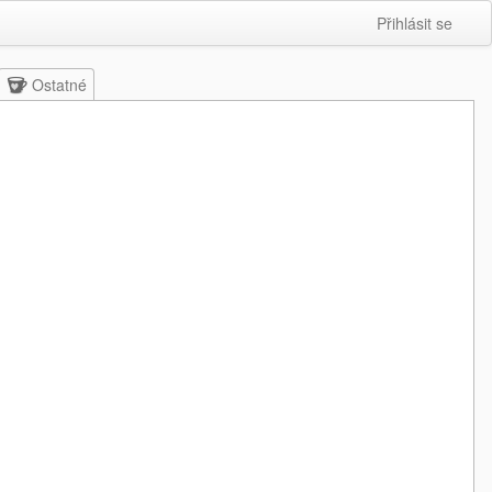
Přihlásit se
Ostatné