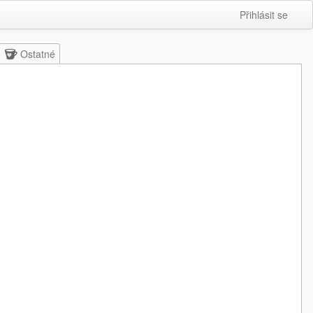
Přihlásit se
Ostatné