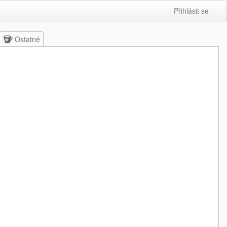
Přihlásit se
Ostatné