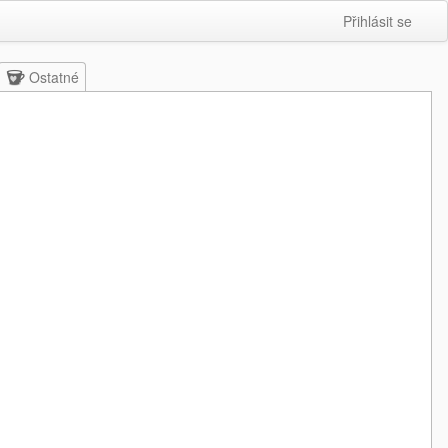
Přihlásit se
Ostatné