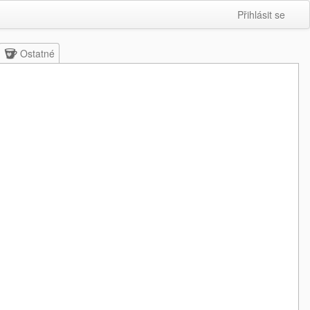
Přihlásit se
Ostatné