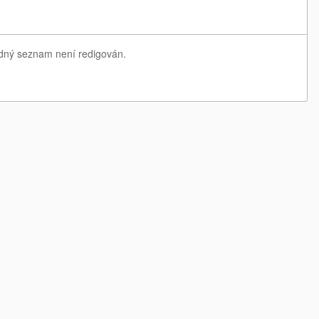
ledný seznam není redigován.