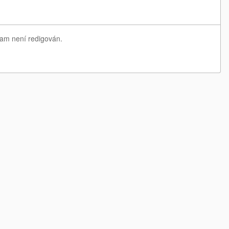
nam není redigován.