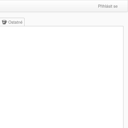
Přihlásit se
Ostatné