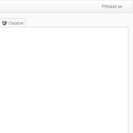
Přihlásit se
Ostatné