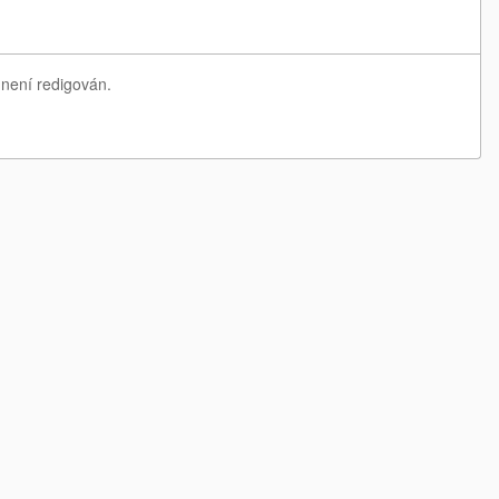
 není redigován.