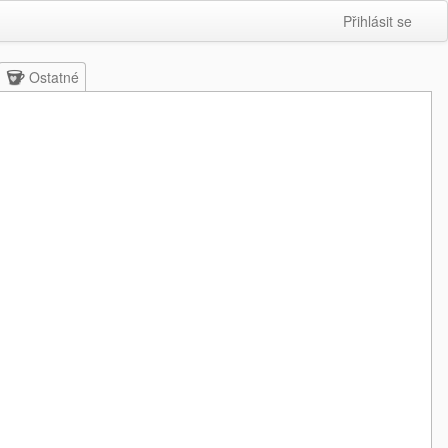
Přihlásit se
Ostatné