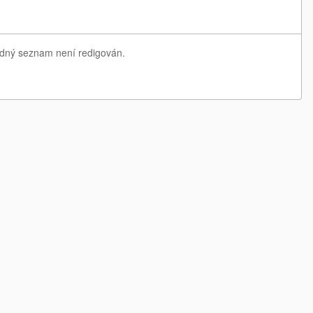
ledný seznam není redigován.