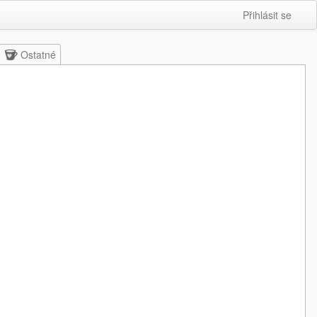
Přihlásit se
Ostatné