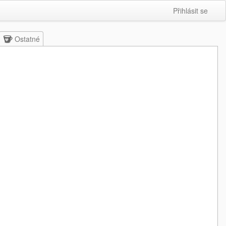
Přihlásit se
Ostatné