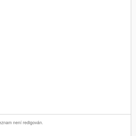
seznam není redigován.