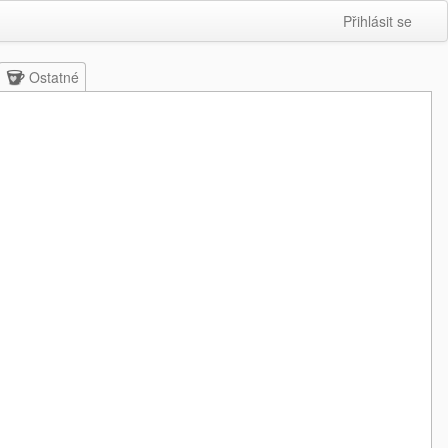
Přihlásit se
Ostatné