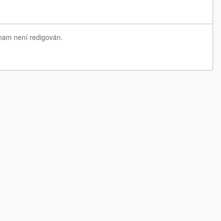
znam není redigován.