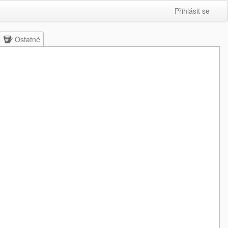
Přihlásit se
Ostatné