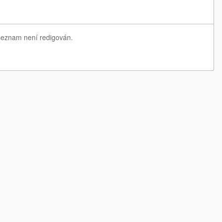
 seznam není redigován.