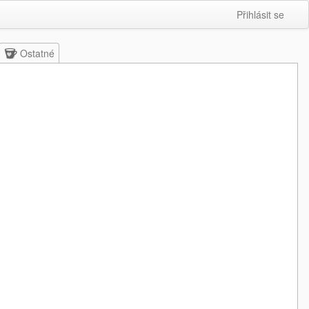
Přihlásit se
Ostatné