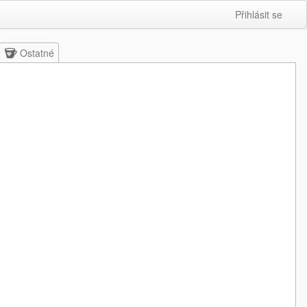
Přihlásit se
Ostatné