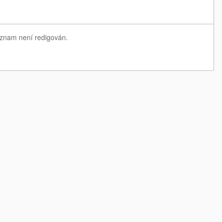
eznam není redigován.